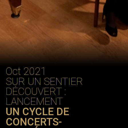
Oct 2021
SUR UN SENTIER
DÉCOUVERT :
LANCEMENT
UN CYCLE DE
CONCERTS-