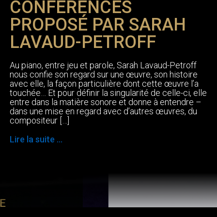
CONFÉRENCES
PROPOSÉ PAR SARAH
LAVAUD-PETROFF
Au piano, entre jeu et parole, Sarah Lavaud-Petroff
nous confie son regard sur une œuvre, son histoire
avec elle, la façon particulière dont cette œuvre l’a
touchée… Et pour définir la singularité de celle-ci, elle
entre dans la matière sonore et donne à entendre –
dans une mise en regard avec d’autres œuvres, du
compositeur […]
Lire la suite ...